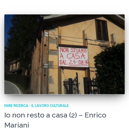
FARE RICERCA - IL LAVORO CULTURALE
Io non resto a casa (2) – Enrico
Mariani