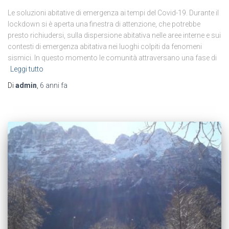
Le soluzioni abitative di emergenza ai tempi del Covid-19. Durante il
lockdown si è aperta una finestra di attenzione, che potrebbe
presto richiudersi, sulla dispersione abitativa nelle aree interne e sui
contesti di emergenza abitativa nei luoghi colpiti da fenomeni
sismici. In questo momento le comunità attraversano una fase di
Leggi tutto
Di
admin
,
6 anni
fa