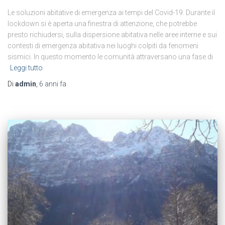
Le soluzioni abitative di emergenza ai tempi del Covid-19. Durante il
lockdown si è aperta una finestra di attenzione, che potrebbe
presto richiudersi, sulla dispersione abitativa nelle aree interne e sui
contesti di emergenza abitativa nei luoghi colpiti da fenomeni
sismici. In questo momento le comunità attraversano una fase di
Leggi tutto
Di
admin
,
6 anni
fa