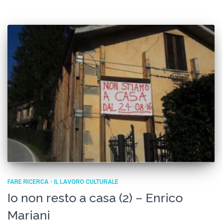
FARE RICERCA - IL LAVORO CULTURALE
Io non resto a casa (2) – Enrico
Mariani