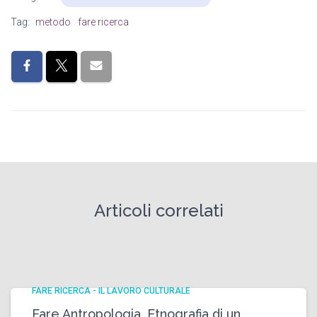
Tag:
metodo
fare ricerca
Articoli correlati
FARE RICERCA - IL LAVORO CULTURALE
Fare Antropologia. Etnografia di un